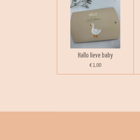
Hallo lieve baby
€ 1,00