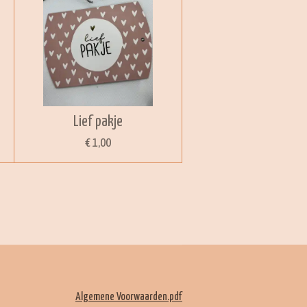
Lief pakje
€ 1,00
Algemene Voorwaarden.pdf