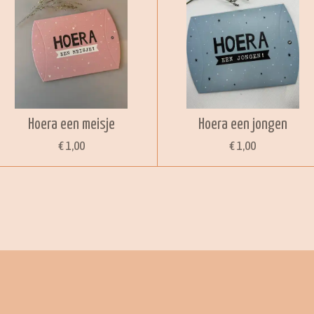
Hoera een meisje
Hoera een jongen
€ 1,00
€ 1,00