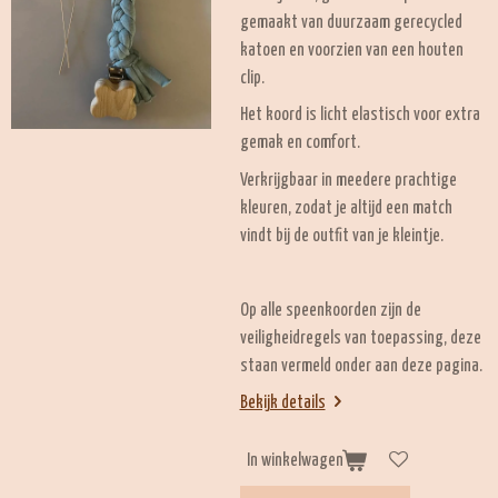
gemaakt van duurzaam gerecycled
katoen en voorzien van een houten
clip.
Het koord is licht elastisch voor extra
gemak en comfort.
Verkrijgbaar in meedere prachtige
kleuren, zodat je altijd een match
vindt bij de outfit van je kleintje.
Op alle speenkoorden zijn de
veiligheidregels van toepassing, deze
staan vermeld onder aan deze pagina.
Bekijk details
In winkelwagen