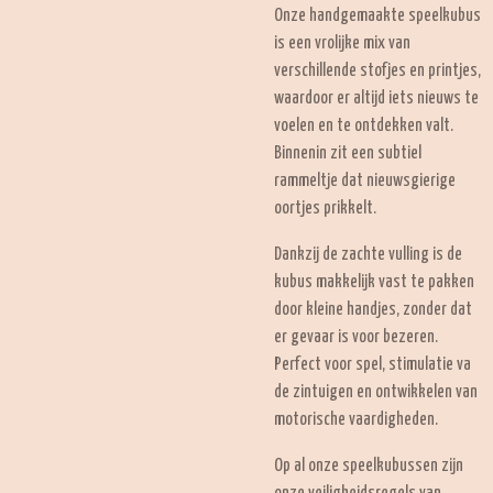
Onze handgemaakte speelkubus
is een vrolijke mix van
verschillende stofjes en printjes,
waardoor er altijd iets nieuws te
voelen en te ontdekken valt.
Binnenin zit een subtiel
rammeltje dat nieuwsgierige
oortjes prikkelt.
Dankzij de zachte vulling is de
kubus makkelijk vast te pakken
door kleine handjes, zonder dat
er gevaar is voor bezeren.
Perfect voor spel, stimulatie va
de zintuigen en ontwikkelen van
motorische vaardigheden.
Op al onze speelkubussen zijn