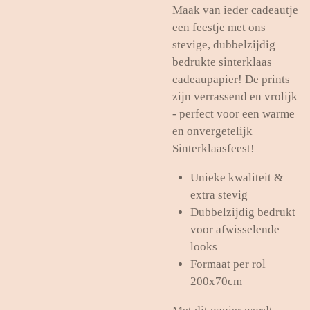
Maak van ieder cadeautje
een feestje met ons
stevige, dubbelzijdig
bedrukte sinterklaas
cadeaupapier! De prints
zijn verrassend en vrolijk
- perfect voor een warme
en onvergetelijk
Sinterklaasfeest!
Unieke kwaliteit &
extra stevig
Dubbelzijdig bedrukt
voor afwisselende
looks
Formaat per rol
200x70cm