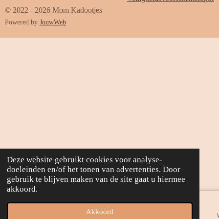
© 2022 - 2026 Mom Kadootjes
Powered by
JouwWeb
Deze website gebruikt cookies voor analyse-
doeleinden en/of het tonen van advertenties. Door
gebruik te blijven maken van de site gaat u hiermee
akkoord.
Akkoord
E-mailadres
Telefoonnummer
Kaart