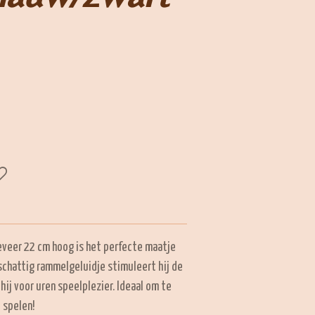
ngeveer 22 cm hoog is het perfecte maatje
schattig rammelgeluidje stimuleert hij de
 hij voor uren speelplezier. Ideaal om te
 spelen!