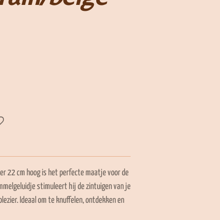
veer 22 cm hoog is het perfecte maatje voor de
mmelgeluidje stimuleert hij de zintuigen van je
plezier. Ideaal om te knuffelen, ontdekken en